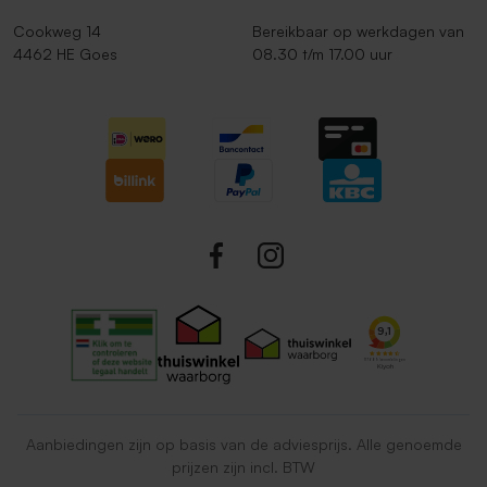
Cookweg 14
Bereikbaar op werkdagen van
4462 HE Goes
08.30 t/m 17.00 uur
Aanbiedingen zijn op basis van de adviesprijs. Alle genoemde
prijzen zijn incl. BTW