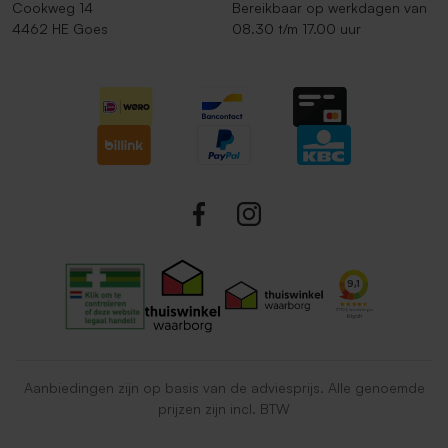
Cookweg 14
Bereikbaar op werkdagen van
4462 HE Goes
08.30 t/m 17.00 uur
Aanbiedingen zijn op basis van de adviesprijs. Alle genoemde
prijzen zijn incl. BTW