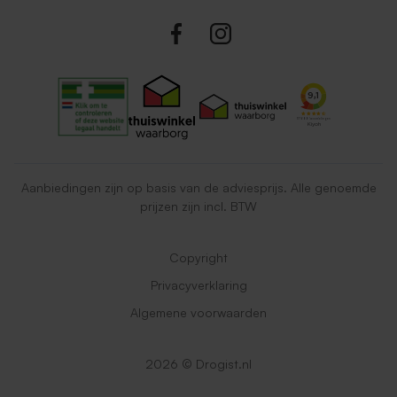
Aanbiedingen zijn op basis van de adviesprijs. Alle genoemde
prijzen zijn incl. BTW
Copyright
Privacyverklaring
Algemene voorwaarden
2026 © Drogist.nl