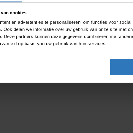
 van cookies
ent en advertenties te personaliseren, om functies voor social
. Ook delen we informatie over uw gebruik van onze site met on
e. Deze partners kunnen deze gegevens combineren met andere i
erzameld op basis van uw gebruik van hun services.