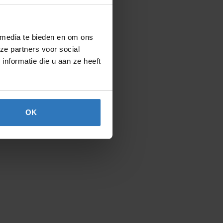
 media te bieden en om ons
ze partners voor social
nformatie die u aan ze heeft
OK