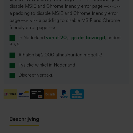
disable MSIE and Chrome friendly error page --> <!--
a padding to disable MSIE and Chrome friendly error
page --> <!-- a padding to disable MSIE and Chrome
friendly error page -->
In Nederland
vanaf 20,- gratis bezorgd
, anders
3,95
Afhalen bij 2.000 afhaalpunten mogelijk!
Fysieke winkel in Nederland
Discreet verpakt!
Beschrijving