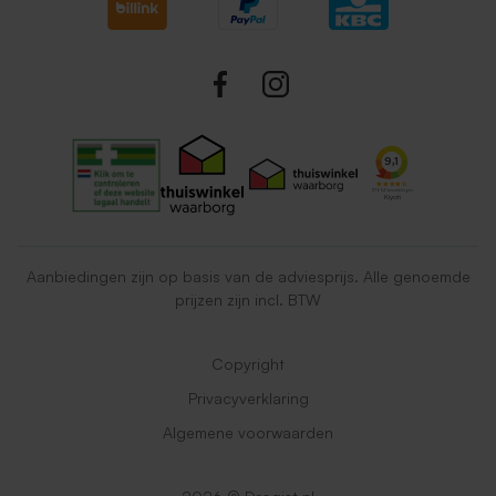
Aanbiedingen zijn op basis van de adviesprijs. Alle genoemde
prijzen zijn incl. BTW
Copyright
Privacyverklaring
Algemene voorwaarden