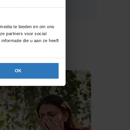
 media te bieden en om ons
ze partners voor social
nformatie die u aan ze heeft
OK