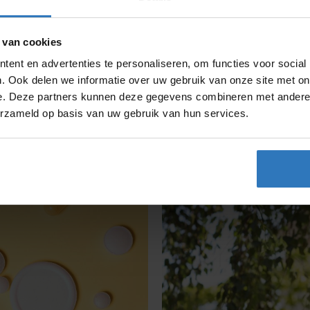
 van cookies
ent en advertenties te personaliseren, om functies voor social
. Ook delen we informatie over uw gebruik van onze site met on
spiratie
e. Deze partners kunnen deze gegevens combineren met andere i
erzameld op basis van uw gebruik van hun services.