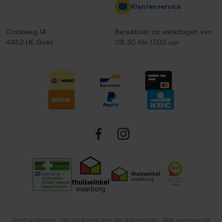
Klantenservice
Cookweg 14
Bereikbaar op werkdagen van
4462 HE Goes
08.30 t/m 17.00 uur
Aanbiedingen zijn op basis van de adviesprijs. Alle genoemde