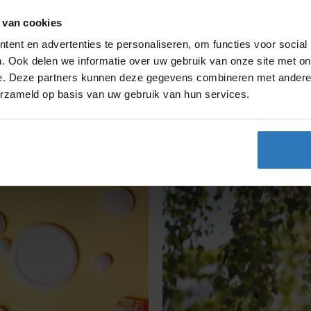
 van cookies
ent en advertenties te personaliseren, om functies voor social
spiratie
. Ook delen we informatie over uw gebruik van onze site met on
e. Deze partners kunnen deze gegevens combineren met andere i
erzameld op basis van uw gebruik van hun services.