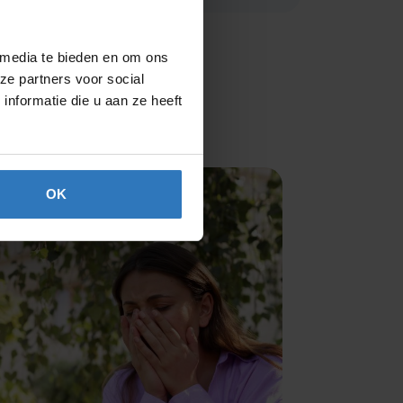
 media te bieden en om ons
ze partners voor social
nformatie die u aan ze heeft
OK