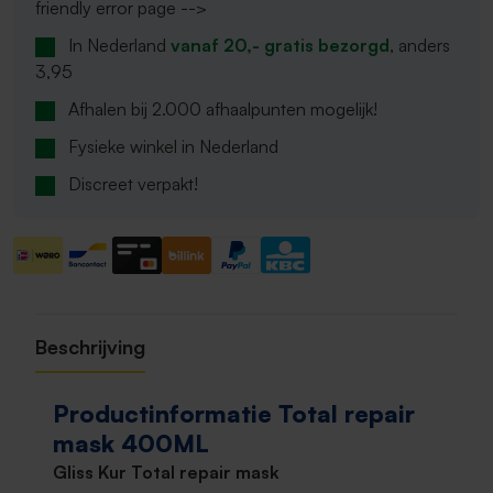
friendly error page -->
In Nederland
vanaf 20,- gratis bezorgd
, anders
3,95
Afhalen bij 2.000 afhaalpunten mogelijk!
Fysieke winkel in Nederland
Discreet verpakt!
Beschrijving
Productinformatie Total repair
mask 400ML
Gliss Kur Total repair mask