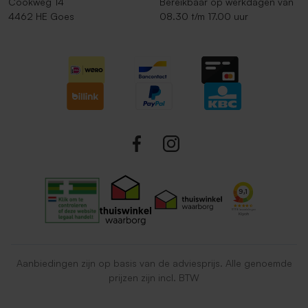
Cookweg 14
Bereikbaar op werkdagen van
4462 HE Goes
08.30 t/m 17.00 uur
Aanbiedingen zijn op basis van de adviesprijs. Alle genoemde
prijzen zijn incl. BTW