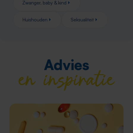
Zwanger, baby & kind
Huishouden
Seksualiteit
Advies
en inspiratie