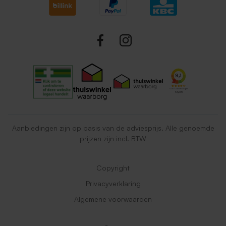
Aanbiedingen zijn op basis van de adviesprijs. Alle genoemde
prijzen zijn incl. BTW
Copyright
Privacyverklaring
Algemene voorwaarden