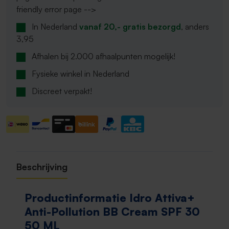
friendly error page -->
In Nederland
vanaf 20,- gratis bezorgd
, anders
3,95
Afhalen bij 2.000 afhaalpunten mogelijk!
Fysieke winkel in Nederland
Discreet verpakt!
Beschrijving
Productinformatie Idro Attiva+
Anti-Pollution BB Cream SPF 30
50 ML