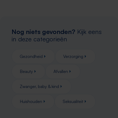
Nog niets gevonden?
Kijk eens
in deze categorieën
Gezondheid
Verzorging
Beauty
Afvallen
Zwanger, baby & kind
Huishouden
Seksualiteit