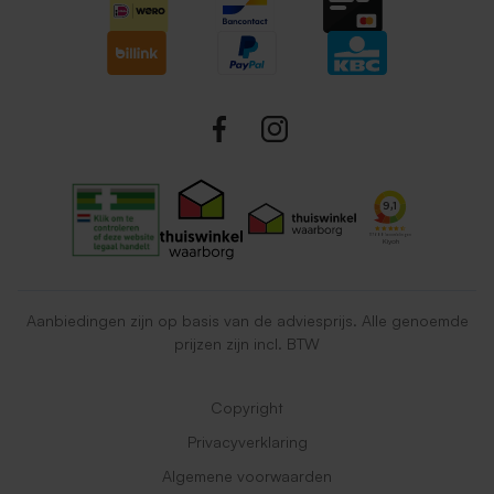
Aanbiedingen zijn op basis van de adviesprijs. Alle genoemde
prijzen zijn incl. BTW
Copyright
Privacyverklaring
Algemene voorwaarden