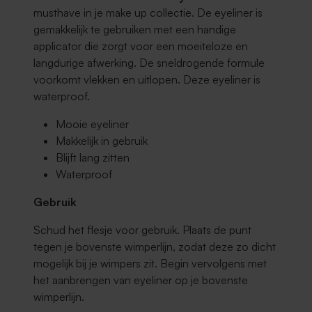
musthave in je make up collectie. De eyeliner is
gemakkelijk te gebruiken met een handige
applicator die zorgt voor een moeiteloze en
langdurige afwerking. De sneldrogende formule
voorkomt vlekken en uitlopen. Deze eyeliner is
waterproof.
Mooie eyeliner
Makkelijk in gebruik
Blijft lang zitten
Waterproof
Gebruik
Schud het flesje voor gebruik.
Plaats de punt
tegen je bovenste wimperlijn, zodat deze zo dicht
mogelijk bij je wimpers zit. Begin vervolgens met
het aanbrengen van eyeliner op je bovenste
wimperlijn.